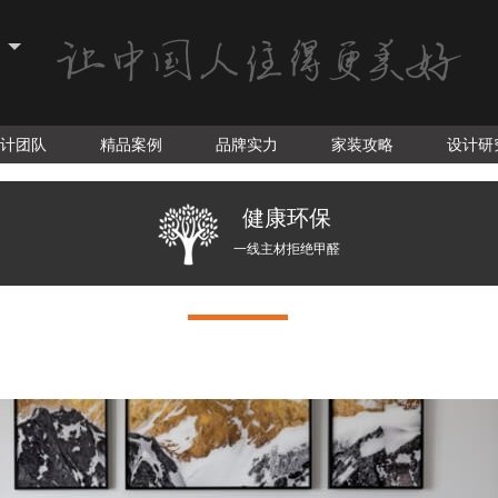
计团队
精品案例
品牌实力
家装攻略
设计研
健康环保
一线主材拒绝甲醛