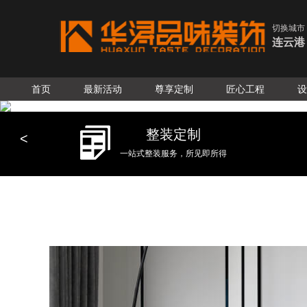
切换城市
连云港
首页
最新活动
尊享定制
匠心工程
设
整装定制
<
一站式整装服务，所见即所得